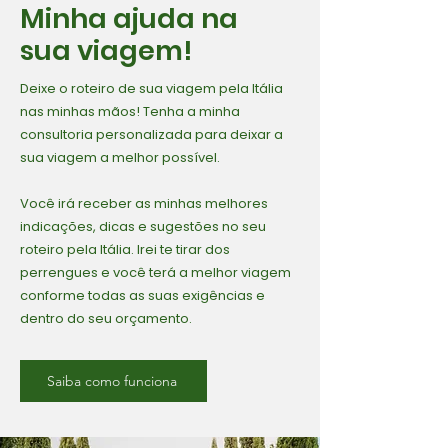
Minha ajuda na
sua viagem!
Deixe o roteiro de sua viagem pela Itália
nas minhas mãos! Tenha a minha
consultoria personalizada para deixar a
sua viagem a melhor possível.
Você irá receber as minhas melhores
indicações, dicas e sugestões no seu
roteiro pela Itália. Irei te tirar dos
perrengues e você terá a melhor viagem
conforme todas as suas exigências e
dentro do seu orçamento.
Saiba como funciona