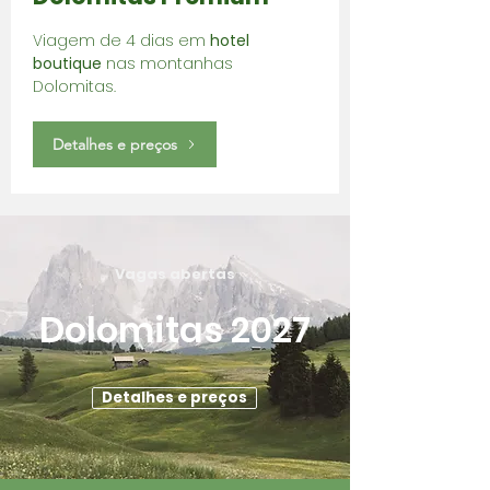
Viagem de 4 dias em
hotel
boutique
nas montanhas
Dolomitas.
Detalhes e preços
Vagas abertas
Dolomitas 2027
Detalhes e preços