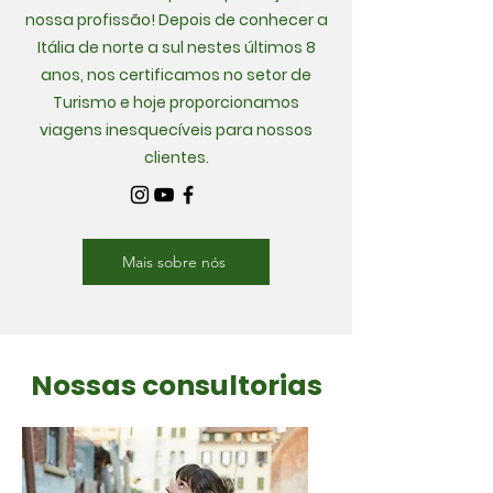
nossa profissão! Depois de conhecer a
Itália de norte a sul nestes últimos 8
anos, nos certificamos no setor de
Turismo e hoje proporcionamos
viagens inesquecíveis para nossos
clientes.
Mais sobre nós
Nossas consultorias