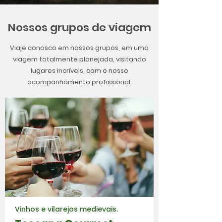
Nossos grupos de viagem
Viaje conosco em nossos grupos, em uma
viagem totalmente planejada, visitando
lugares incríveis, com o nosso
acompanhamento profissional.
Vinhos e vilarejos medievais.