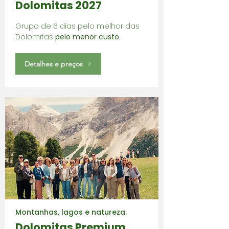
Dolomitas 2027
Grupo de 6 dias pelo melhor das
Dolomitas
pelo menor custo
.
Detalhes e preços
Montanhas, lagos e natureza.
Dolomitas Premium