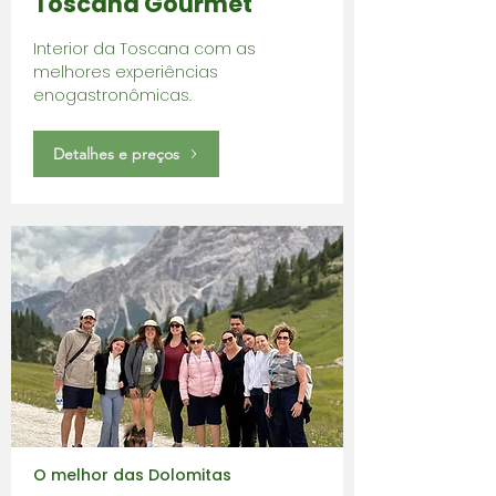
Toscana Gourmet
Interior da Toscana com as
melhores experiências
enogastronômicas.
Detalhes e preços
O melhor das Dolomitas