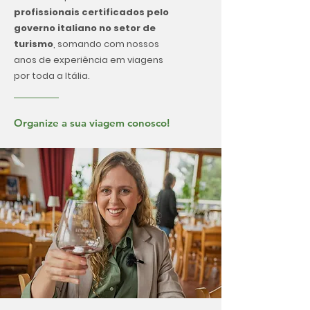
profissionais certificados pelo
governo italiano no setor de
turismo
, somando com nossos
anos de experiência em viagens
por toda a Itália.
Organize a sua viagem conosco!