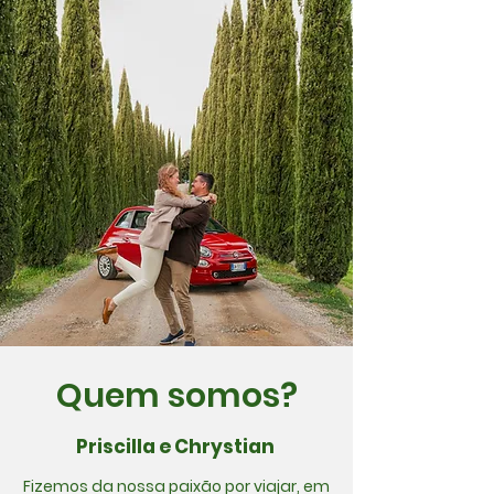
Quem somos?
Priscilla e Chrystian
Fizemos da nossa paixão por viajar, em