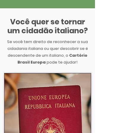
Você quer se tornar
um cidadão italiano?
Se você tem direito de reconhecer a sua
cidadania italiana ou quer descobrir se é
descendente de um italiano, o
Cartório
Brasil Europa
pode te ajudar!