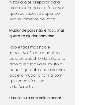
história, a te preparar para
essa mudança, e te fazer ver
que seu sucesso depende
exclusivamente de você.
Mudar de país não é fácil, mas
quero te ajudar com isso!
Não é fácil, mas não é
impossível. Eu me mudei de
país, de trabalho, de vida, e te
digo que tudo valeu muito a
pena. E garanto que este livro
poderá mudar a forma com
que você vê a sua
vida. Acredite.
Uma leitura que vale a pena!