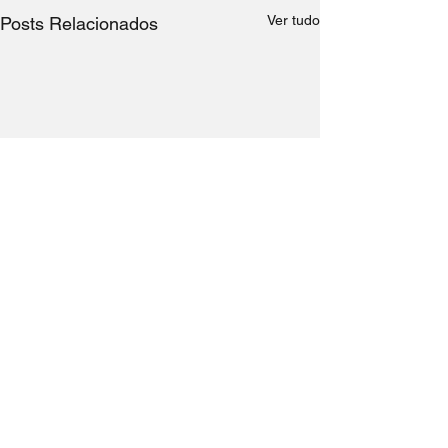
Ver tudo
Posts Relacionados
Comentários