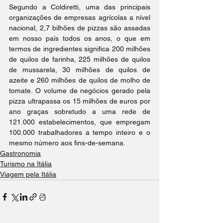
Segundo a Coldiretti, uma das principais 
organizações de empresas agrícolas a nível 
nacional, 2,7 bilhões de pizzas são assadas 
em nosso país todos os anos, o que em 
termos de ingredientes significa 200 milhões 
de quilos de farinha, 225 milhões de quilos 
de mussarela, 30 milhões de quilos de 
azeite e 260 milhões de quilos de molho de 
tomate. O volume de negócios gerado pela 
pizza ultrapassa os 15 milhões de euros por 
ano graças sobretudo a uma rede de 
121.000 estabelecimentos, que empregam 
100.000 trabalhadores a tempo inteiro e o 
mesmo número aos fins-de-semana.
Gastronomia
Turismo na Itália
Viagem pela Itália