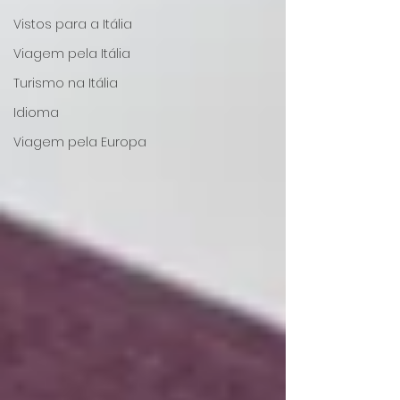
Vistos para a Itália
Viagem pela Itália
Turismo na Itália
Idioma
Viagem pela Europa