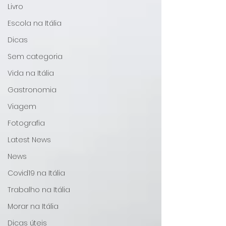
Livro
Escola na Itália
Dicas
Sem categoria
Vida na Itália
Gastronomia
Viagem
Fotografia
Latest News
News
Covid19 na Itália
Trabalho na Itália
Morar na Itália
Dicas úteis