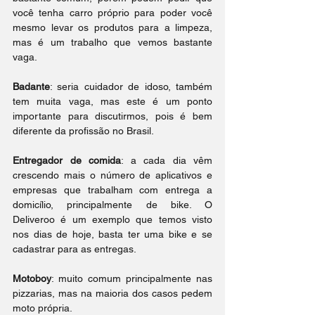
você tenha carro próprio para poder você 
mesmo levar os produtos para a limpeza, 
mas é um trabalho que vemos bastante 
vaga. 
Badante
: seria cuidador de idoso, também 
tem muita vaga, mas este é um ponto 
importante para discutirmos, pois é bem 
diferente da profissão no Brasil. 
Entregador de comida
: a cada dia vêm 
crescendo mais o número de aplicativos e 
empresas que trabalham com entrega a 
domicílio, principalmente de bike. O 
Deliveroo é um exemplo que temos visto 
nos dias de hoje, basta ter uma bike e se 
cadastrar para as entregas. 
Motoboy
: muito comum principalmente nas 
pizzarias, mas na maioria dos casos pedem 
moto própria. 