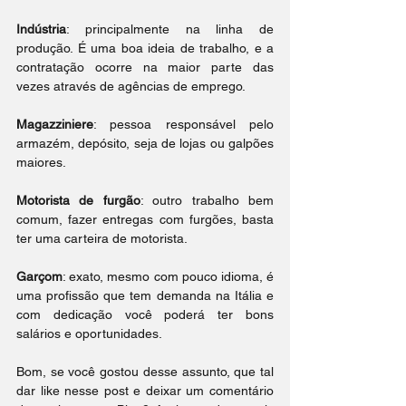
Indústria
: principalmente na linha de 
produção. É uma boa ideia de trabalho, e a 
contratação ocorre na maior parte das 
vezes através de agências de emprego. 
Magazziniere
: pessoa responsável pelo 
armazém, depósito, seja de lojas ou galpões 
maiores. 
Motorista de furgão
: outro trabalho bem 
comum, fazer entregas com furgões, basta 
ter uma carteira de motorista. 
Garçom
: exato, mesmo com pouco idioma, é 
uma profissão que tem demanda na Itália e 
com dedicação você poderá ter bons 
salários e oportunidades. 
Bom, se você gostou desse assunto, que tal 
dar like nesse post e deixar um comentário 