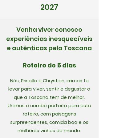
2027
Venha viver conosco
experiências inesquecíveis
e autênticas pela Toscana
Roteiro de 5 dias
Nós, Priscilla e Chrystian, iremos te
levar para viver, sentir e degustar o
que a Toscana tem de melhor.
Unimos o combo perfeito para este
roteiro, com paisagens
surpreendentes, comida boa e os
melhores vinhos do mundo.