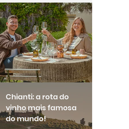
Chianti: a rota do
vinho mais famosa
do mundo!