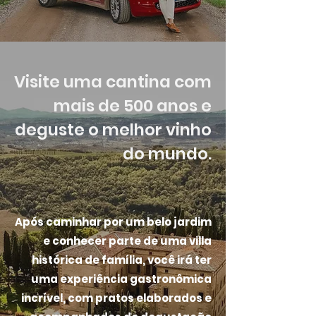
Visite uma cantina com
mais de 500 anos e
deguste o melhor vinho
do mundo.
Após caminhar por um belo jardim
e conhecer parte de uma villa
histórica de família, você irá ter
uma experiência gastronômica
incrível, com pratos elaborados e