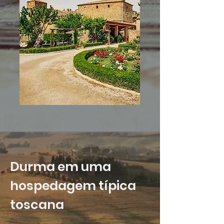
Durma em uma
hospedagem típica
toscana