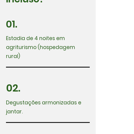
01.
Estadia de 4 noites em
agriturismo (hospedagem
rural)
02.
Degustações armonizadas e
jantar.