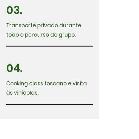
03.
Transporte privado durante
todo o percurso do grupo.
04.
Cooking class toscano e visita
às vinícolas.
05.