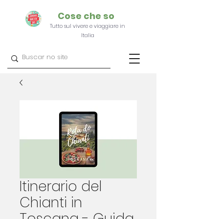
Cose che so
Tutto sul vivere e viaggiare in
Italia
Itinerario del
Chianti in
Toscana - Guida