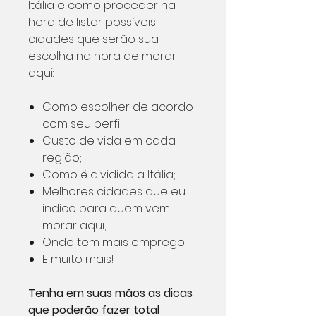
Itália e como proceder na
hora de listar possíveis
cidades que serão sua
escolha na hora de morar
aqui:
Como escolher de acordo
com seu perfil;
Custo de vida em cada
região;
Como é dividida a Itália;
Melhores cidades que eu
indico para quem vem
morar aqui;
Onde tem mais emprego;
E muito mais!
Tenha em suas mãos as dicas
que poderão fazer total