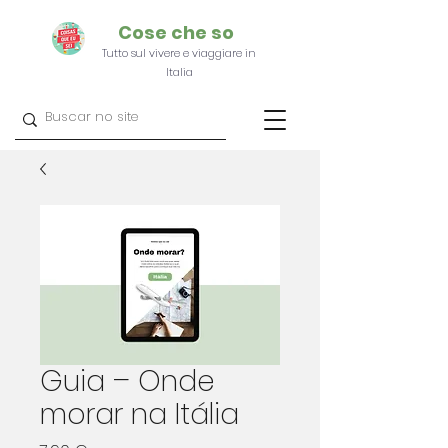
Cose che so
Tutto sul vivere e viaggiare in
Italia
Guia – Onde
morar na Itália