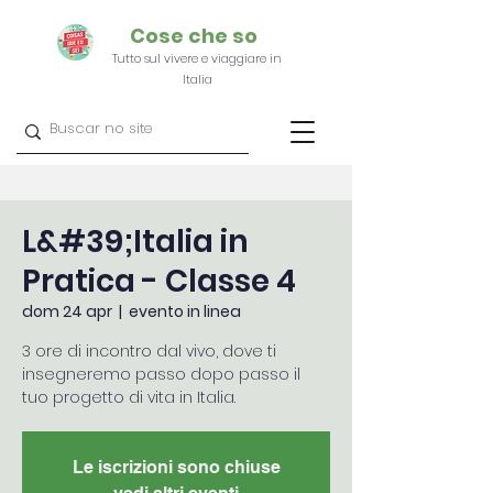
Cose che so
Tutto sul vivere e viaggiare in
Italia
L&#39;Italia in
Pratica - Classe 4
dom 24 apr
  |  
evento in linea
3 ore di incontro dal vivo, dove ti
insegneremo passo dopo passo il
tuo progetto di vita in Italia.
Le iscrizioni sono chiuse