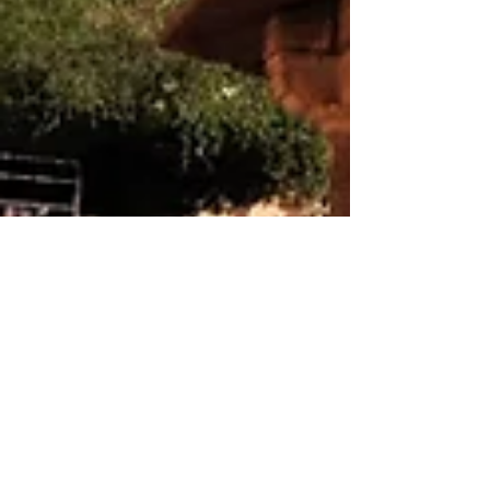
3 de dez. de 2020