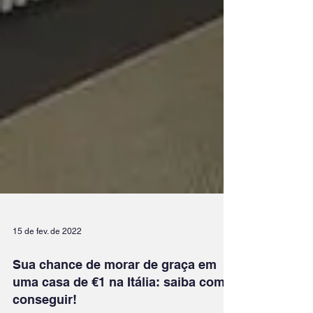
15 de fev. de 2022
Sua chance de morar de graça em