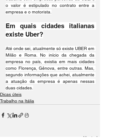
o valor é estipulado no contrato entre a 
empresa e o motorista.
Em quais cidades italianas 
existe Uber?
Até onde sei, atualmente só existe UBER em 
Milão e Roma. No início da chegada da 
empresa no país, existia em mais cidades 
como Florença, Gênova, entre outras. Mas, 
segundo informações que achei, atualmente 
a atuação da empresa é apenas nessas 
duas cidades.
Dicas úteis
Trabalho na Itália
Ver tudo
Posts Relacionados