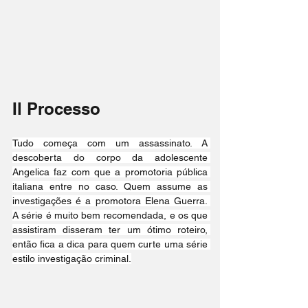
Il Processo
Tudo começa com um assassinato. A 
descoberta do corpo da adolescente 
Angelica faz com que a promotoria pública 
italiana entre no caso. Quem assume as 
investigações é a promotora Elena Guerra. 
A série é muito bem recomendada, e os que 
assistiram disseram ter um ótimo roteiro, 
então fica a dica para quem curte uma série 
estilo investigação criminal.