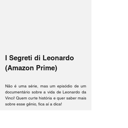
I Segreti di Leonardo 
(Amazon Prime)
Não é uma série, mas um episódio de um 
documentário sobre a vida de Leonardo da 
Vinci! Quem curte história e quer saber mais 
sobre esse gênio, fica aí a dica!