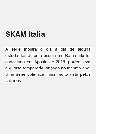
SKAM Italia
A série mostra o dia a dia de alguns 
estudantes de uma escola em Roma. Ela foi 
cancelada em Agosto de 2019, porém teve 
a quarta temporada lançada no mesmo ano. 
Uma série polêmica, mas muito vista pelos 
italianos.