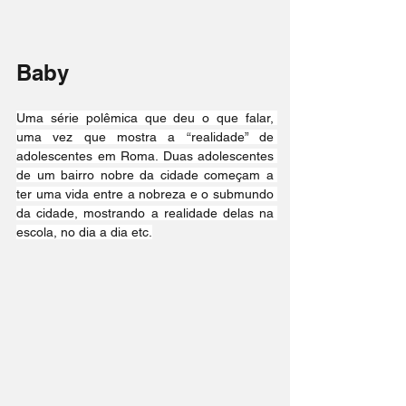
Baby
Uma série polêmica que deu o que falar, 
uma vez que mostra a “realidade” de 
adolescentes em Roma. Duas adolescentes 
de um bairro nobre da cidade começam a 
ter uma vida entre a nobreza e o submundo 
da cidade, mostrando a realidade delas na 
escola, no dia a dia etc.