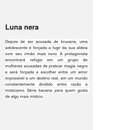
Luna nera
Depois de ser acusada de bruxaria, uma 
adolescente é forçada a fugir da sua aldeia 
com seu irmão mais novo. A protagonista 
encontrará refúgio em um grupo de 
mulheres acusadas de praticar magia negra 
e será forçada a escolher entre um amor 
impossível e um destino real, em um mundo 
constantemente dividido entre razão e 
misticismo. Série bacana para quem gosta 
de algo mais místico.