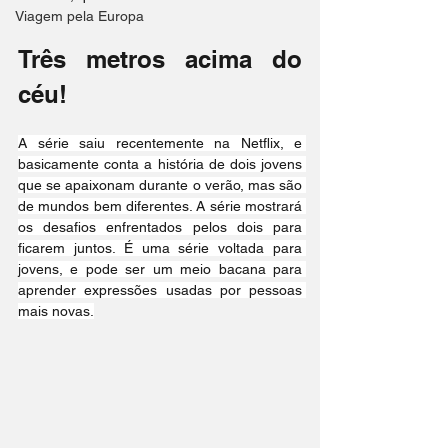
Viagem pela Europa
Três metros acima do 
céu!
A série saiu recentemente na Netflix, e 
basicamente conta a história de dois jovens 
que se apaixonam durante o verão, mas são 
de mundos bem diferentes. A série mostrará 
os desafios enfrentados pelos dois para 
ficarem juntos. É uma série voltada para 
jovens, e pode ser um meio bacana para 
aprender expressões usadas por pessoas 
mais novas.