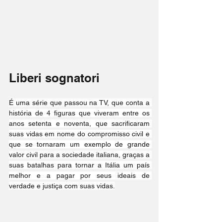
Liberi sognatori
É uma série que passou na TV, que conta a 
história de 4 figuras que viveram entre os 
anos setenta e noventa, que sacrificaram 
suas vidas em nome do compromisso civil e 
que se tornaram um exemplo de grande 
valor civil para a sociedade italiana, graças a 
suas batalhas para tornar a Itália um país 
melhor e a pagar por seus ideais de 
verdade e justiça com suas vidas.