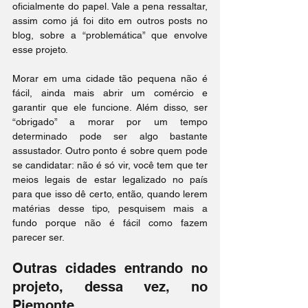
oficialmente do papel. Vale a pena ressaltar, 
assim como já foi dito em outros posts no 
blog, sobre a “problemática” que envolve 
esse projeto.
Morar em uma cidade tão pequena não é 
fácil, ainda mais abrir um comércio e 
garantir que ele funcione. Além disso, ser 
“obrigado” a morar por um tempo 
determinado pode ser algo bastante 
assustador. Outro ponto é sobre quem pode 
se candidatar: não é só vir, você tem que ter 
meios legais de estar legalizado no país 
para que isso dê certo, então, quando lerem 
matérias desse tipo, pesquisem mais a 
fundo porque não é fácil como fazem 
parecer ser.
Outras cidades entrando no 
projeto, dessa vez, no 
Piemonte