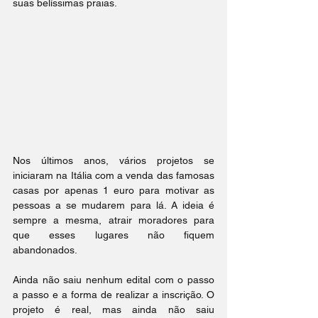
suas belíssimas praias.
Nos últimos anos, vários projetos se 
iniciaram na Itália com a venda das famosas 
casas por apenas 1 euro para motivar as 
pessoas a se mudarem para lá. A ideia é 
sempre a mesma, atrair moradores para 
que esses lugares não fiquem 
abandonados. 
Ainda não saiu nenhum edital com o passo 
a passo e a forma de realizar a inscrição. O 
projeto é real, mas ainda não saiu 