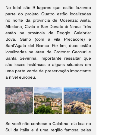
No total são 9 lugares que estão fazendo 
parte do projeto. Quatro estão localizadas 
no norte da província de Cosenza: Aieta, 
Albidona, Civita e San Donato di Ninea. Três 
estão na província de Reggio Calabria: 
Bova, Samo (com a vila Precacore) e 
Sant'Agata del Bianco. Por fim, duas estão 
localizadas na área de Crotone: Caccuri e 
Santa Severina. Importante ressaltar que 
são locais históricos e alguns situados em 
uma parte verde de preservação importante 
a nível europeu. 
Se você não conhece a Calábria, ela fica no 
Sul da Itália e é uma região famosa pelas 