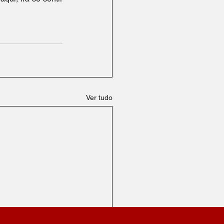
Ver tudo