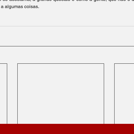
 a algumas coisas. 