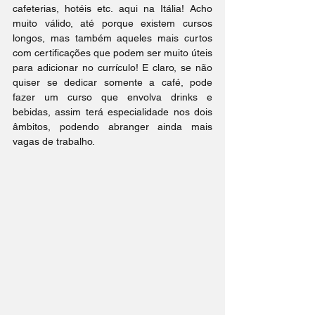
cafeterias, hotéis etc. aqui na Itália! Acho 
muito válido, até porque existem cursos 
longos, mas também aqueles mais curtos 
com certificações que podem ser muito úteis 
para adicionar no currículo! E claro, se não 
quiser se dedicar somente a café, pode 
fazer um curso que envolva drinks e 
bebidas, assim terá especialidade nos dois 
âmbitos, podendo abranger ainda mais 
vagas de trabalho.