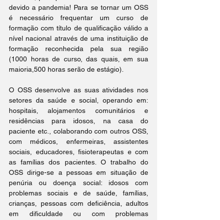
devido a pandemia! Para se tornar um OSS 
é necessário frequentar um curso de 
formação com título de qualificação válido a 
nível nacional através de uma instituição de 
formação reconhecida pela sua região 
(1000 horas de curso, das quais, em sua 
maioria,500 horas serão de estágio).
O OSS desenvolve as suas atividades nos 
setores da saúde e social, operando em: 
hospitais, alojamentos comunitários e 
residências para idosos, na casa do 
paciente etc., colaborando com outros OSS, 
com médicos, enfermeiras, assistentes 
sociais, educadores, fisioterapeutas e com 
as famílias dos pacientes. O trabalho do 
OSS dirige-se a pessoas em situação de 
penúria ou doença social: idosos com 
problemas sociais e de saúde, famílias, 
crianças, pessoas com deficiência, adultos 
em dificuldade ou com problemas 