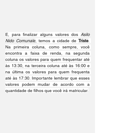
E, para finalizar alguns valores dos 
Asilo 
Nido Comunale
, temos a cidade de 
Triste
. 
Na primeira coluna, como sempre, você 
encontra a faixa de renda, na segunda 
coluna os valores para quem frequentar até 
às 13:30, na terceira coluna até às 16:00 e 
na última os valores para quem frequenta 
até às 17:30. Importante lembrar que esses 
valores podem mudar de acordo com a 
quantidade de filhos que você irá matricular.