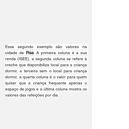
Esse segundo exemplo são valores na 
cidade de 
Pisa
. A primeira coluna é a sua 
renda (ISEE), a segunda coluna se refere à 
creche que disponibiliza local para a criança 
dormir, a terceira sem o local para criança 
dormir, a quarta coluna é o valor para quem 
quiser que a criança frequente apenas o 
espaço de jogos e a última coluna mostra os 
valores das refeições por dia.