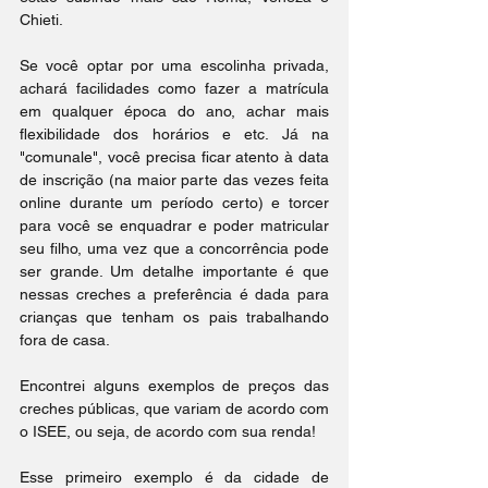
Chieti.
Se você optar por uma escolinha privada, 
achará facilidades como fazer a matrícula 
em qualquer época do ano, achar mais 
flexibilidade dos horários e etc. Já na 
"comunale", você precisa ficar atento à data 
de inscrição (na maior parte das vezes feita 
online durante um período certo) e torcer 
para você se enquadrar e poder matricular 
seu filho, uma vez que a concorrência pode 
ser grande. Um detalhe importante é que 
nessas creches a preferência é dada para 
crianças que tenham os pais trabalhando 
fora de casa.
Encontrei alguns exemplos de preços das 
creches públicas, que variam de acordo com 
o ISEE, ou seja, de acordo com sua renda!
Esse primeiro exemplo é da cidade de 