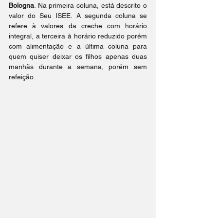
Bologna
. Na primeira coluna, está descrito o 
valor do Seu ISEE. A segunda coluna se 
refere à valores da creche com horário 
integral, a terceira à horário reduzido porém 
com alimentação e a última coluna para 
quem quiser deixar os filhos apenas duas 
manhãs durante a semana, porém sem 
refeição.