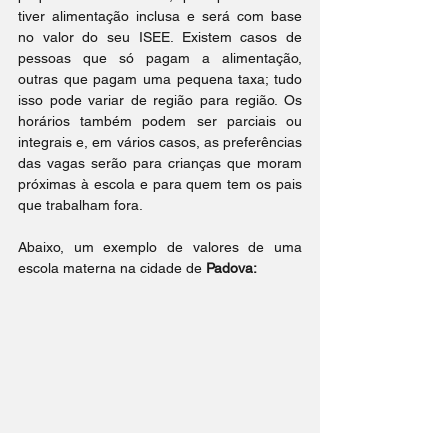
tiver alimentação inclusa e será com base 
no valor do seu ISEE. Existem casos de 
pessoas que só pagam a alimentação, 
outras que pagam uma pequena taxa; tudo 
isso pode variar de região para região. Os 
horários também podem ser parciais ou 
integrais e, em vários casos, as preferências 
das vagas serão para crianças que moram 
próximas à escola e para quem tem os pais 
que trabalham fora.
Abaixo, um exemplo de valores de uma 
escola materna na cidade de 
Padova: