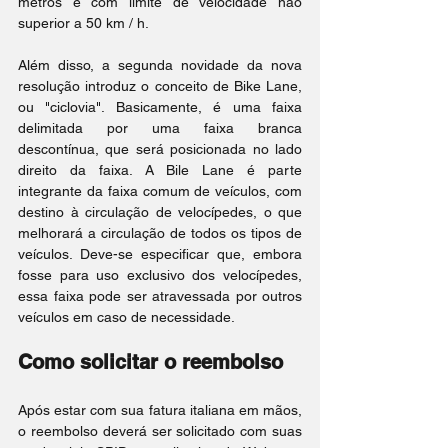
metros e com limite de velocidade não 
superior a 50 km / h.
Além disso, a segunda novidade da nova 
resolução introduz o conceito de Bike Lane, 
ou "ciclovia". Basicamente, é uma faixa 
delimitada por uma faixa branca 
descontínua, que será posicionada no lado 
direito da faixa. A Bile Lane é parte 
integrante da faixa comum de veículos, com 
destino à circulação de velocípedes, o que 
melhorará a circulação de todos os tipos de 
veículos. Deve-se especificar que, embora 
fosse para uso exclusivo dos velocípedes, 
essa faixa pode ser atravessada por outros 
veículos em caso de necessidade.
Como solicitar o reembolso
Após estar com sua fatura italiana em mãos, 
o reembolso deverá ser solicitado com suas 