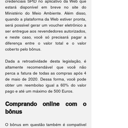
credenciais SPID no aplicativo da Web que 
estará disponível em breve no site do 
Ministério do Meio Ambiente. Além disso, 
quando a plataforma da Web estiver pronta, 
será possível gerar um voucher eletrônico a 
ser entregue aos revendedores autorizados, 
e neste caso, você só precisará pagar a 
diferença entre o valor total e o valor 
coberto pelo bônus.
Dada a retroatividade desta legislação, é 
altamente recomendável que você não 
perca a fatura de todas as compras após 4 
de maio de 2020. Dessa forma, você pode 
obter um reembolso igual a 60% do valor 
pago e até um máximo de 500 Euros.
Comprando online com o 
bônus
O bônus em questão também é compatível 