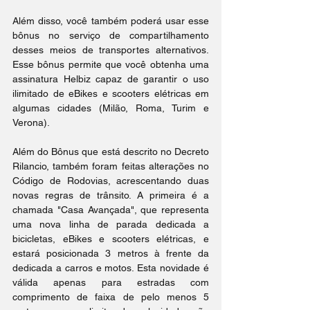
Além disso, você também poderá usar esse 
bônus no serviço de compartilhamento 
desses meios de transportes alternativos. 
Esse bônus permite que você obtenha uma 
assinatura Helbiz capaz de garantir o uso 
ilimitado de eBikes e scooters elétricas em 
algumas cidades (Milão, Roma, Turim e 
Verona).
Além do Bônus que está descrito no Decreto 
Rilancio, também foram feitas alterações no 
Código de Rodovias, acrescentando duas 
novas regras de trânsito. A primeira é a 
chamada "Casa Avançada", que representa 
uma nova linha de parada dedicada a 
bicicletas, eBikes e scooters elétricas, e 
estará posicionada 3 metros à frente da 
dedicada a carros e motos. Esta novidade é 
válida apenas para estradas com 
comprimento de faixa de pelo menos 5 