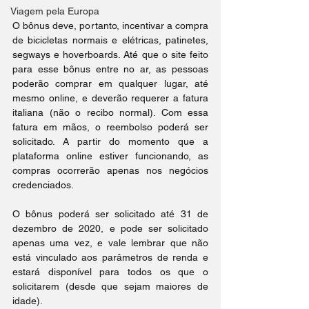
Viagem pela Europa
O bônus deve, portanto, incentivar a compra 
de bicicletas normais e elétricas, patinetes, 
segways e hoverboards. Até que o site feito 
para esse bônus entre no ar, as pessoas 
poderão comprar em qualquer lugar, até 
mesmo online, e deverão requerer a fatura 
italiana (não o recibo normal). Com essa 
fatura em mãos, o reembolso poderá ser 
solicitado. A partir do momento que a 
plataforma online estiver funcionando, as 
compras ocorrerão apenas nos negócios 
credenciados.
O bônus poderá ser solicitado até 31 de 
dezembro de 2020, e pode ser solicitado 
apenas uma vez, e vale lembrar que não 
está vinculado aos parâmetros de renda e 
estará disponível para todos os que o 
solicitarem (desde que sejam maiores de 
idade).