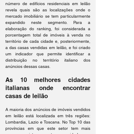
número de edifícios residenciais em leilão 
revela quais são as localizações onde o 
mercado imobiliário se tem particularmente 
expandido neste segmento. Para a 
elaboração do ranking, foi considerada a 
porcentagem total de imóveis à venda no 
território de cada cidade e, posteriormente, 
a das casas vendidas em leilão, e foi criado 
um indicador que permite identificar a 
distribuição no território italiano dos 
anúncios dessas casas.
As 10 melhores cidades 
italianas onde encontrar 
casas de leilão
A maioria dos anúncios de imóveis vendidos 
em leilão está localizada em três regiões: 
Lombardia, Lazio e Toscana. No Top 10 das 
províncias em que este setor tem mais 