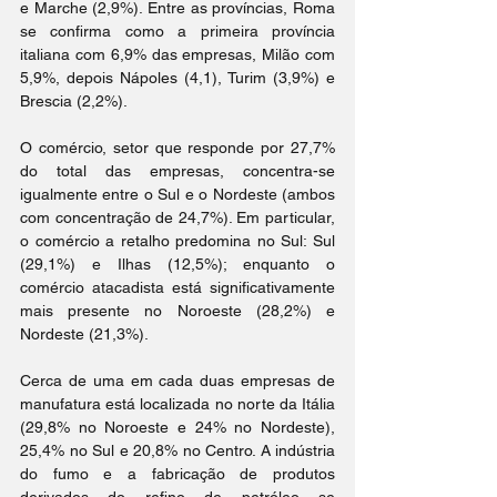
e Marche (2,9%). Entre as províncias, Roma 
se confirma como a primeira província 
italiana com 6,9% das empresas, Milão com 
5,9%, depois Nápoles (4,1), Turim (3,9%) e 
Brescia (2,2%).
O comércio, setor que responde por 27,7% 
do total das empresas, concentra-se 
igualmente entre o Sul e o Nordeste (ambos 
com concentração de 24,7%). Em particular, 
o comércio a retalho predomina no Sul: Sul 
(29,1%) e Ilhas (12,5%); enquanto o 
comércio atacadista está significativamente 
mais presente no Noroeste (28,2%) e 
Nordeste (21,3%).
Cerca de uma em cada duas empresas de 
manufatura está localizada no norte da Itália 
(29,8% no Noroeste e 24% no Nordeste), 
25,4% no Sul e 20,8% no Centro. A indústria 
do fumo e a fabricação de produtos 