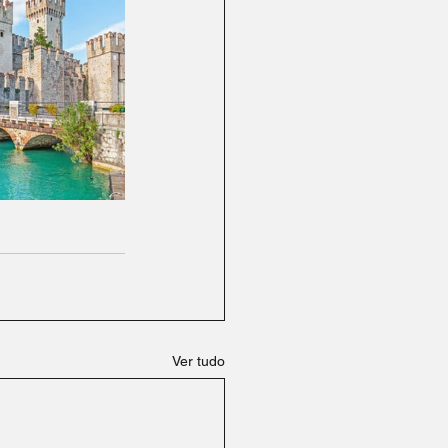
Ver tudo