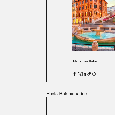
Morar na Itália
Posts Relacionados