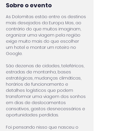
Sobre o evento
As Dolomitas estão entre os destinos 
mais desejados da Europa. Mas, ao 
contrário do que muitos imaginam, 
organizar uma viagem pela região 
exige muito mais do que escolher 
um hotel e montar um roteiro no 
Google.
São dezenas de cidades, teleféricos, 
estradas de montanha, bases 
estratégicas, mudanças climáticas, 
horários de funcionamento e 
detalhes logísticos que podem 
transformar uma viagem dos sonhos 
em dias de deslocamentos 
cansativos, gastos desnecessários e 
oportunidades perdidas.
Foi pensando nisso que nasceu o 