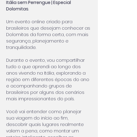
Itália sem Perrengue | Especial 
Dolomitas
.
Um evento online criado para 
brasileiros que desejam conhecer as 
Dolomitas da forma certa, com mais 
segurança, planejamento e 
tranquilidade.
Durante o evento, vou compartilhar 
tudo o que aprendi ao longo dos 
anos vivendo na Itália, explorando a 
região em diferentes épocas do ano 
e acompanhando grupos de 
brasileiros por alguns dos cenários 
mais impressionantes do país.
Você vai entender como planejar 
sua viagem do início ao fim, 
descobrir quais lugares realmente 
valem a pena, como montar um 