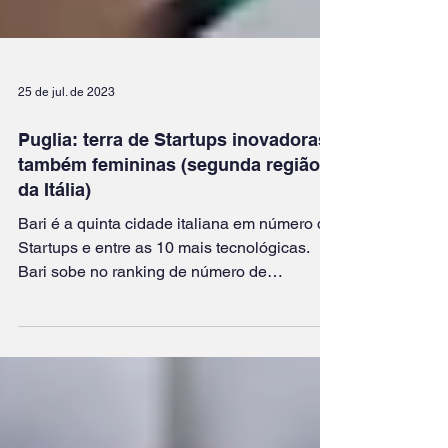
25 de jul. de 2023
Puglia: terra de Startups inovadoras,
também femininas (segunda região
da Itália)
Bari é a quinta cidade italiana em número de
Startups e entre as 10 mais tecnológicas.
Bari sobe no ranking de número de
startups...