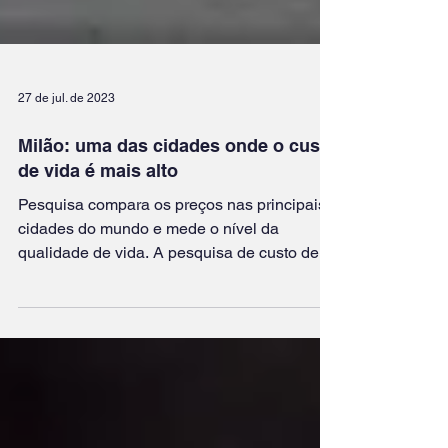
27 de jul. de 2023
Milão: uma das cidades onde o custo
de vida é mais alto
Pesquisa compara os preços nas principais
cidades do mundo e mede o nível da
qualidade de vida. A pesquisa de custo de
vida da Mercer,...